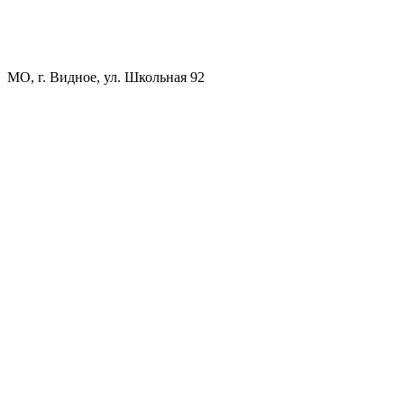
МО, г. Видное, ул. Школьная 92