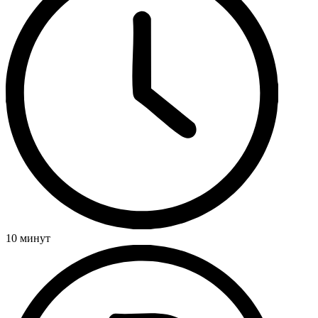
10 минут