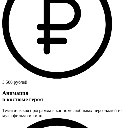
3 500 рублей
Анимация
в костюме героя
Тематическая программа в костюме любимых персонажей из
мультфильма и кино.