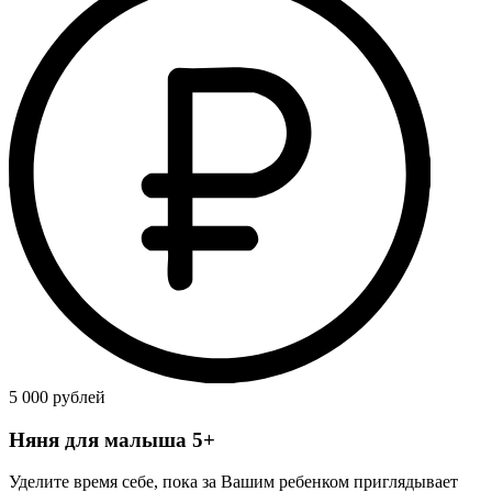
5 000 рублей
Няня для малыша 5+
Уделите время себе, пока за Вашим ребенком приглядывает