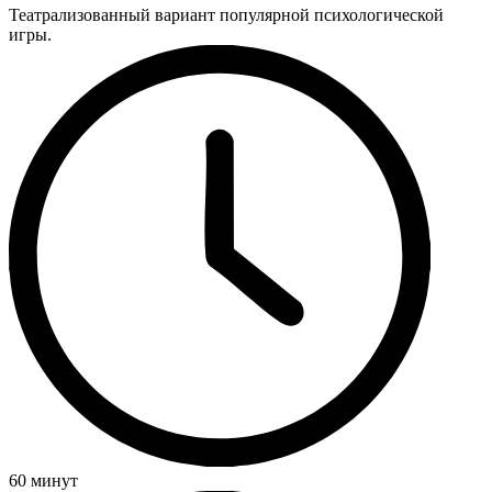
Театрализованный вариант популярной психологической
игры.
60 минут