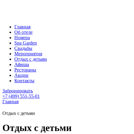
Главная
Об отеле
Номера
Spa Garden
Свадьбы
Мероприятия
Отдых с детьми
Афиша
Рестораны
Акции
Контакты
Забронировать
+7 (499) 551-55-01
Главная
Отдых с детьми
Отдых с детьми