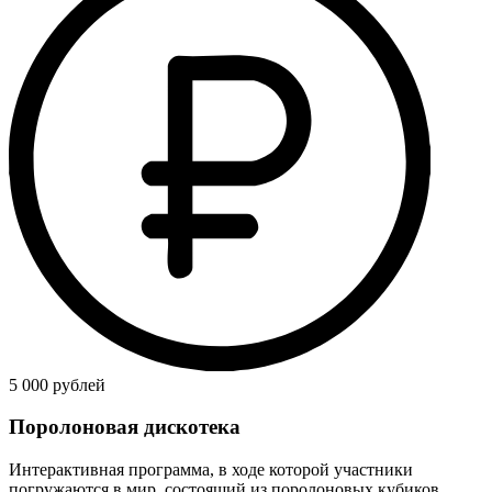
5 000 рублей
Поролоновая дискотека
Интерактивная программа, в ходе которой участники
погружаются в мир, состоящий из поролоновых кубиков.