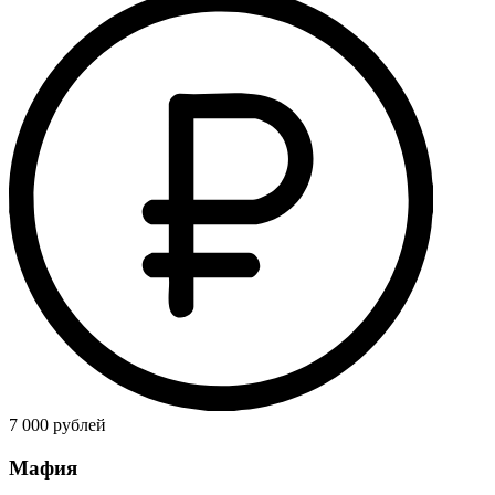
7 000 рублей
Мафия