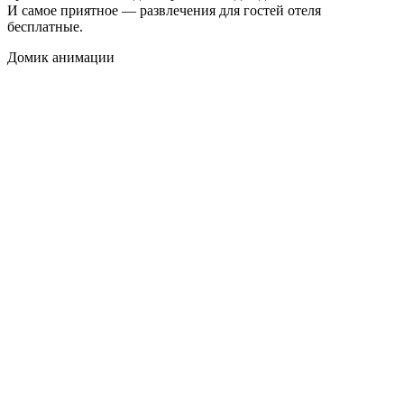
И самое приятное — развлечения для гостей отеля
бесплатные
.
Домик анимации