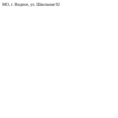
МО, г. Видное, ул. Школьная 92