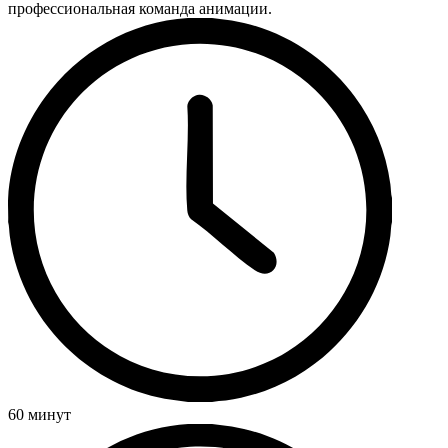
профессиональная команда анимации.
60 минут