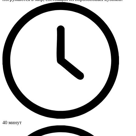
40 минут