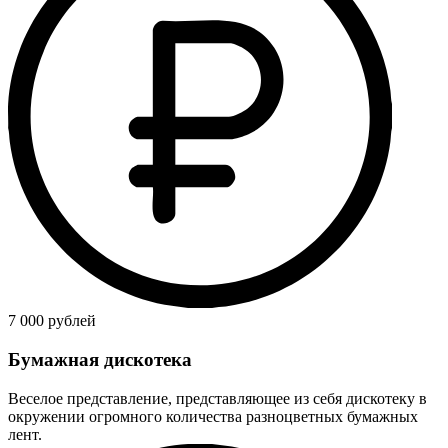
7 000 рублей
Бумажная дискотека
Веселое представление, представляющее из себя дискотеку в
окружении огромного количества разноцветных бумажных
лент.