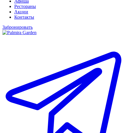
Афиша
Рестораны
Акции
Контакты
Забронировать