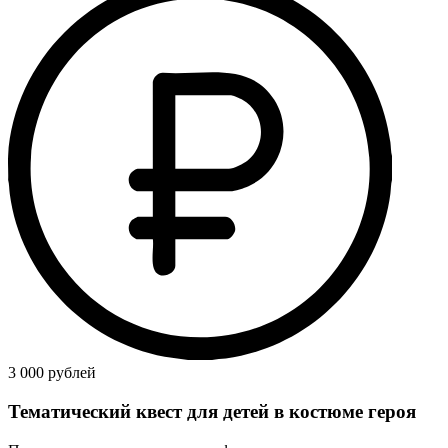
3 000 рублей
Тематический квест для детей в костюме героя