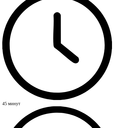
45 минут