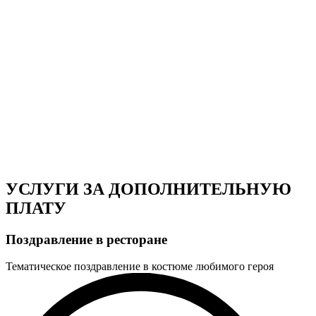
УСЛУГИ ЗА ДОПОЛНИТЕЛЬНУЮ
ПЛАТУ
Поздравление в ресторане
Тематическое поздравление в костюме любимого героя