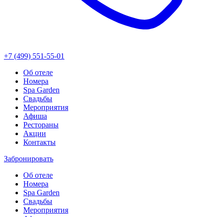
+7 (499) 551-55-01
Об отеле
Номера
Spa Garden
Свадьбы
Мероприятия
Афиша
Рестораны
Акции
Контакты
Забронировать
Об отеле
Номера
Spa Garden
Свадьбы
Мероприятия