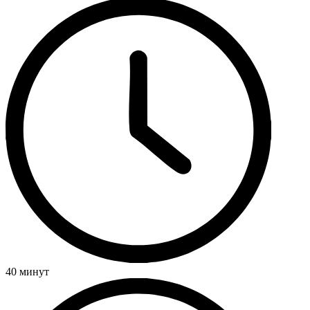
40 минут