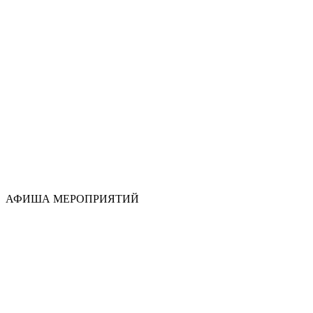
АФИША МЕРОПРИЯТИЙ