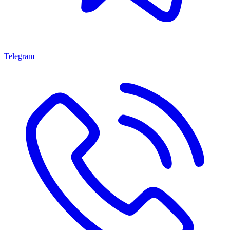
Telegram