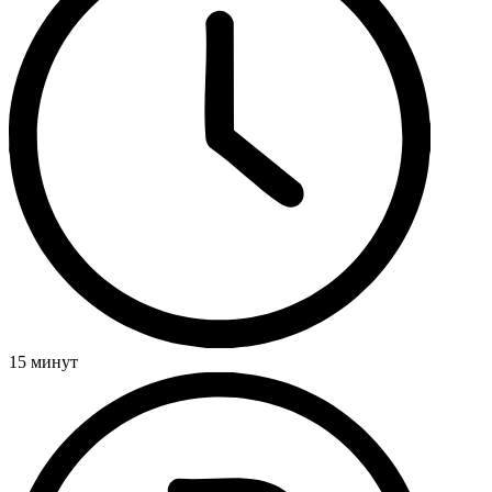
15 минут