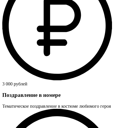
3 000 рублей
Поздравление в номере
Тематическое поздравление в костюме любимого героя