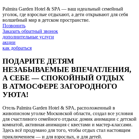
Palmira Garden Hotel & SPA — ваш идеальный семейный
уголок, где взрослые отдыхают, а дети открывают для себя
волшебный мир в детском пространстве.
Позвонить
Заказать обратный звонок
дополнительные услуги
акции
как добраться
ПОДАРИТЕ ДЕТЯМ
НЕЗАБЫВАЕМЫЕ ВПЕЧАТЛЕНИЯ,
А СЕБЕ — СПОКОЙНЫЙ ОТДЫХ
В АТМОСФЕРЕ ЗАГОРОДНОГО
УЮТА!
Отель Palmira Garden Hotel & SPA, расположенный в
живописном уголке Московской области, создал все условия
для счастливого семейного отдыха: домик анимации с детской
комнатой, активная анимация с квестами и мастер-классами.
Здесь всё продумано для того, чтобы отдых стал настоящим
приключением — и для взрослых, и для детей.