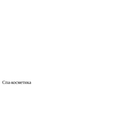
Спа-косметика