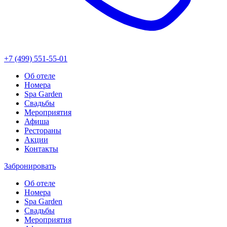
+7 (499) 551-55-01
Об отеле
Номера
Spa Garden
Свадьбы
Мероприятия
Афиша
Рестораны
Акции
Контакты
Забронировать
Об отеле
Номера
Spa Garden
Свадьбы
Мероприятия