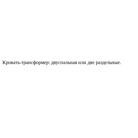
Кровать-трансформер: двуспальная или две раздельные.