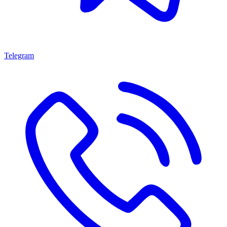
Telegram