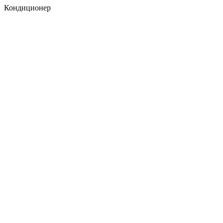
Кондиционер