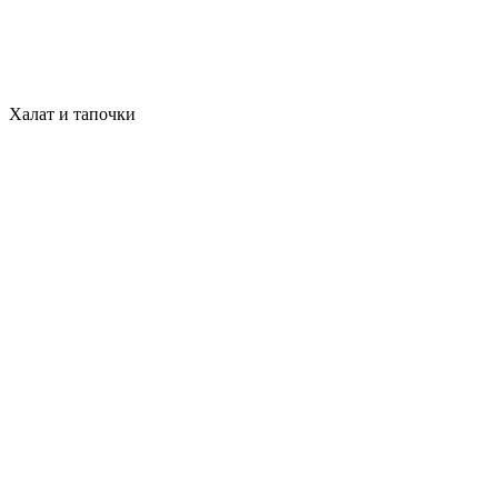
Халат и тапочки