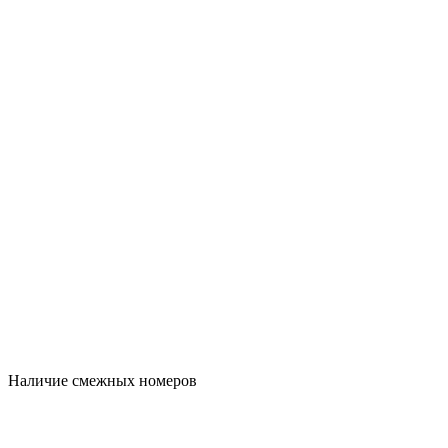
Наличие смежных номеров