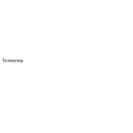
Телевизор