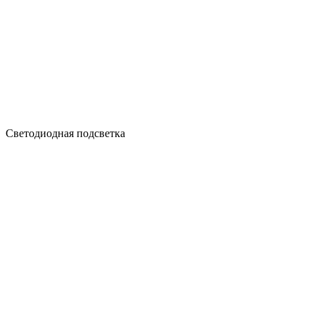
Светодиодная подсветка