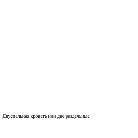
Двуспальная кровать или две раздельные