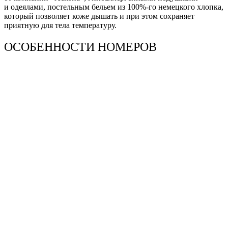
и одеялами, постельным бельем из 100%-го немецкого хлопка,
который позволяет коже дышать и при этом сохраняет
приятную для тела температуру.
ОСОБЕННОСТИ НОМЕРОВ