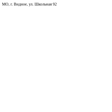
МО, г. Видное, ул. Школьная 92