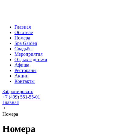
Главная
Об отеле
Номера
Spa Garden
Свадьбы
Мероприятия
Отдых с детьми
Афиша
Рестораны
Акции
Контакты
Забронировать
+7 (499) 551-55-01
Главная
Номера
Номера