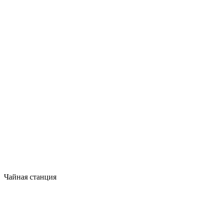
Чайная станция