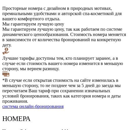
Просторные номера с дизайном в природных мотивах,
премиальными удобствами и авторской спа-косметикой для
вашего комфортного отдыха.
Мы гарантируем лучшую цену
Мы гарантируем лучшую цену, так как работаем по системе
динамического ценообразования. Стоимость номера меняется
в зависимости от количества бронирований на конкретную
дату.
Лучшие тарифы доступны тем, кто планирует заранее, а в
случае если стоимость вашего номера изменится в меньшую
сторону, мы вернем разницу.
*В случае если открытая стоимость на сайте изменилась в
меньшую сторону, то не позднее чем за 5 дней до заезда мы
пересчитаем Ваш тариф при сохранении изначальных
условий бронирования, таких как категория номера и даты
проживания.
система онлайн-бронирования
НОМЕРА