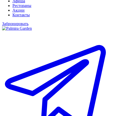
Афиша
Рестораны
Акции
Контакты
Забронировать