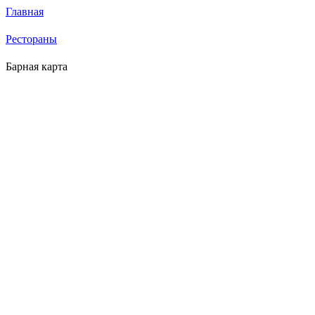
Главная
Рестораны
Барная карта